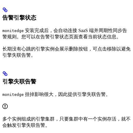
告警引擎状态
安装完成后，会自动连接 SaaS 端并周期性同步告
monitedge
警规则。您可以在告警引擎状态页面查看当前状态信息。
长期没有心跳的引擎实例会展示删除按钮，可点击移除以避免
引擎失联告警。
引擎失联告警
挂掉影响很大，因此提供引擎失联告警。
monitedge
多个实例组成的引擎集群，只要集群中有一个实例存活，就不
会触发引擎失联告警。