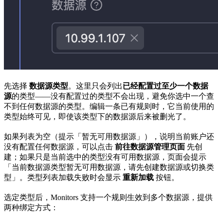
先选择
数据源类型
。这里只会列出
已经配置过至少一个数据
源
的类型——没有配置过的类型不会出现，避免你选中一个查
不到任何数据源的类型。编辑一条已有规则时，它当前使用的
类型始终可见，即使该类型下的数据源后来被删光了。
如果列表为空（提示「暂无可用数据源」），说明当前账户还
没有配置任何数据源，可以点击
前往数据源管理页面
先创
建；如果只是当前选中的类型没有可用数据源，页面会提示
「当前数据源类型暂无可用数据源，请先创建数据源或切换类
型」。类型列表加载失败时会显示
重新加载
按钮。
选定类型后，Monitors 支持一个规则生效到多个数据源，提供
两种绑定方式：