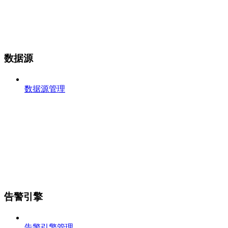
数据源
数据源管理
告警引擎
告警引擎管理