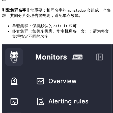
引擎集群名字
非常重要：相同名字的
会组成一个集
monitedge
群，共同分片处理告警规则，避免单点故障。
单套集群：保持默认的
即可
default
多套集群（如美东机房、华南机房各一套）：请为每套
集群指定不同的名字