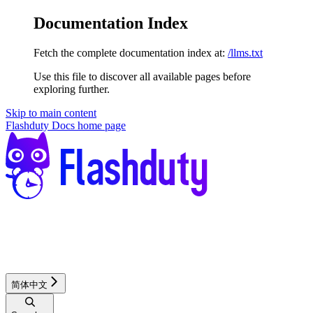
Documentation Index
Fetch the complete documentation index at:
/llms.txt
Use this file to discover all available pages before
exploring further.
Skip to main content
Flashduty Docs
home page
简体中文