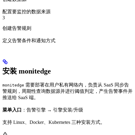
配置要监控的数据来源
3
创建告警规则
定义告警条件和通知方式
安装 monitedge
需要部署在用户私有网络内，负责从 SaaS 同步告
monitedge
警规则，周期性查询数据源并进行阈值判定，产生告警事件并
推送给 SaaS 端。
菜单入口
：告警引擎 → 引擎安装/升级
支持 Linux、Docker、Kubernetes 三种安装方式。