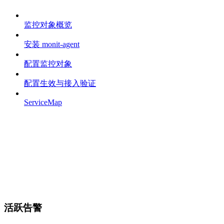
监控对象概览
安装 monit-agent
配置监控对象
配置生效与接入验证
ServiceMap
活跃告警