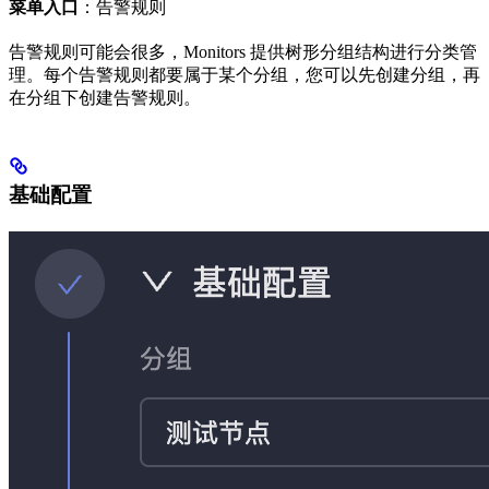
菜单入口
：告警规则
告警规则可能会很多，Monitors 提供树形分组结构进行分类管
理。每个告警规则都要属于某个分组，您可以先创建分组，再
在分组下创建告警规则。
基础配置