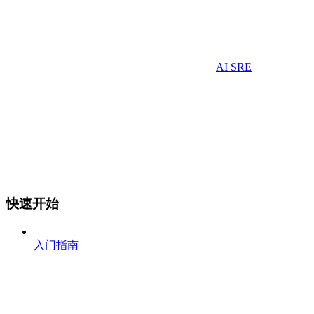
AI SRE
快速开始
入门指南