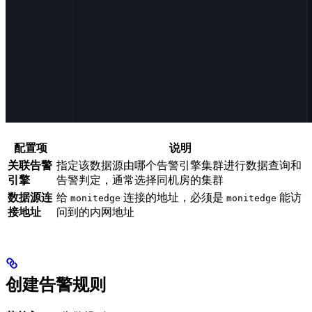
配置项
说明
关联告警
指定该数据源由哪个告警引擎集群进行数据查询和
引擎
告警判定，通常选择同机房的集群
数据源连
给
连接的地址，必须是
能访
monitedge
monitedge
接地址
问到的内网地址
创建告警规则