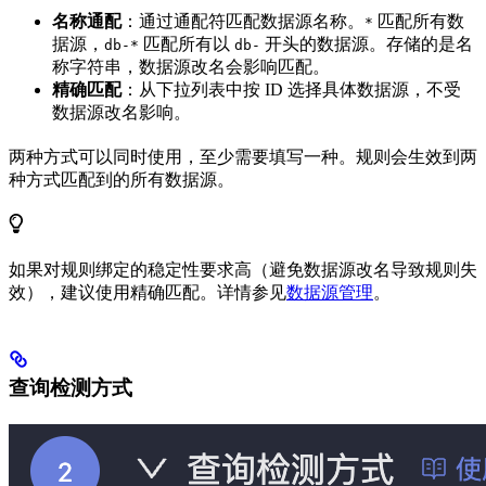
名称通配
：通过通配符匹配数据源名称。
匹配所有数
*
据源，
匹配所有以
开头的数据源。存储的是名
db-*
db-
称字符串，数据源改名会影响匹配。
精确匹配
：从下拉列表中按 ID 选择具体数据源，不受
数据源改名影响。
两种方式可以同时使用，至少需要填写一种。规则会生效到两
种方式匹配到的所有数据源。
如果对规则绑定的稳定性要求高（避免数据源改名导致规则失
效），建议使用精确匹配。详情参见
数据源管理
。
查询检测方式