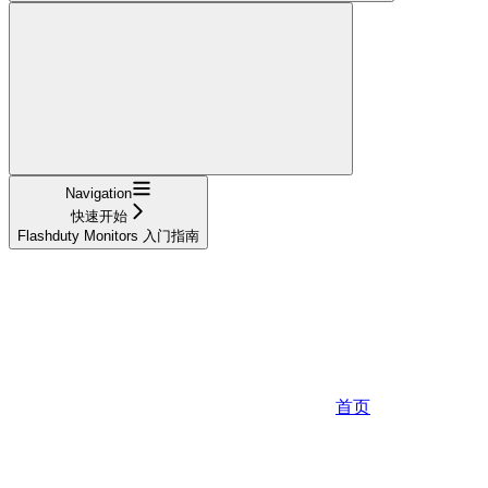
Navigation
快速开始
Flashduty Monitors 入门指南
首页