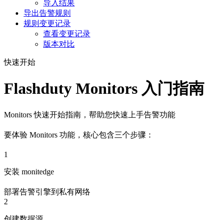
导入结果
导出告警规则
规则变更记录
查看变更记录
版本对比
快速开始
Flashduty Monitors 入门指南
Monitors 快速开始指南，帮助您快速上手告警功能
要体验 Monitors 功能，核心包含三个步骤：
1
安装 monitedge
部署告警引擎到私有网络
2
创建数据源