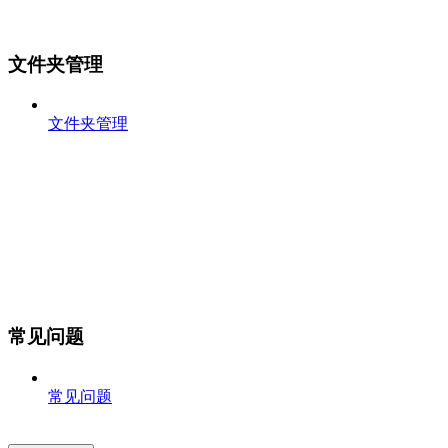
文件夹管理
文件夹管理
常见问题
常见问题