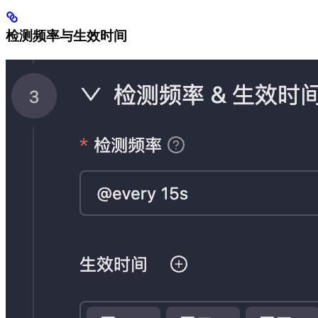
检测频率与生效时间