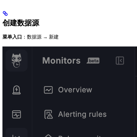
创建数据源
菜单入口
：数据源 → 新建