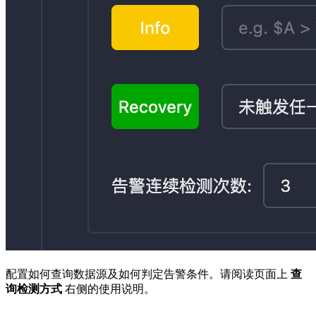
配置如何查询数据源及如何判定告警条件。请阅读页面上
查
询检测方式
右侧的使用说明。