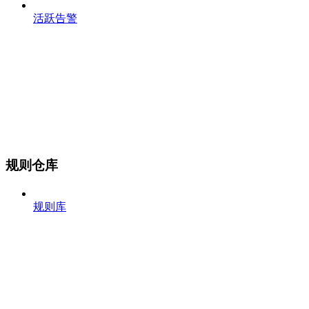
活跃告警
规则仓库
规则库