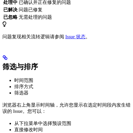
处理中
已确认并正在修复的问题
已解决
问题已修复
已忽略
无需处理的问题
问题复现相关流转逻辑请参阅
Issue 状态
。
筛选与排序
时间范围
排序方式
筛选器
浏览器右上角显示时间轴，允许您显示在选定时间段内发生错
误的 Issue。您可以：
从下拉菜单中选择预设范围
直接修改时间