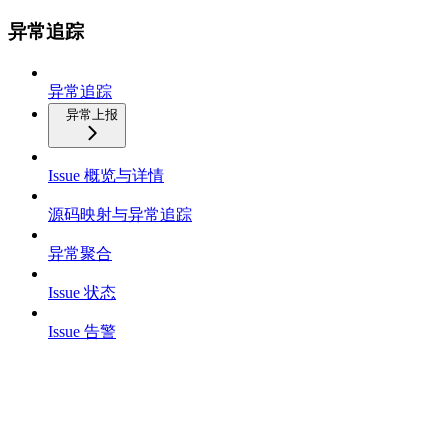
异常追踪
异常追踪
异常上报
Issue 概览与详情
源码映射与异常追踪
异常聚合
Issue 状态
Issue 告警