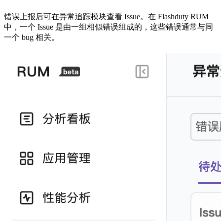
错误上报后可在异常追踪模块查看 Issue。在 Flashduty RUM
中，一个 Issue 是由一组相似错误组成的，这些错误通常与同
一个 bug 相关。