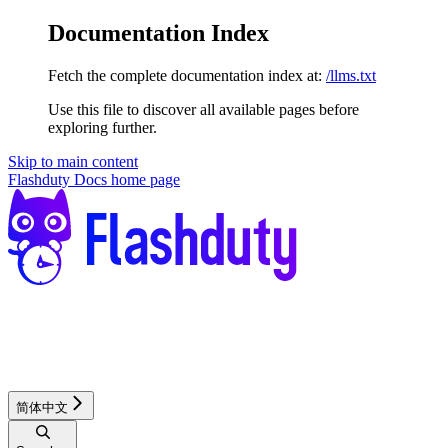
Documentation Index
Fetch the complete documentation index at:
/llms.txt
Use this file to discover all available pages before
exploring further.
Skip to main content
Flashduty Docs
home page
简体中文