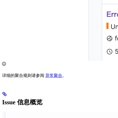
详细的聚合规则请参阅
异常聚合
。
Issue 信息概览