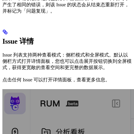
产生了相同的错误，则该 Issue 的状态会从结束态重新打开，
并标记为「问题复现」。
Issue 详情
Issue 列表支持两种查看模式：侧栏模式和全屏模式。默认以
侧栏方式打开详情面板，您也可以点击展开按钮切换到全屏模
式，获得更宽敞的查看空间和更完整的数据展示。
点击任何 Issue 可以打开详情面板，查看更多信息。