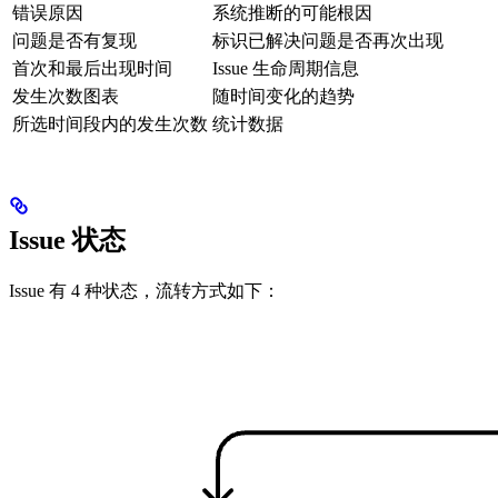
错误原因
系统推断的可能根因
问题是否有复现
标识已解决问题是否再次出现
首次和最后出现时间
Issue 生命周期信息
发生次数图表
随时间变化的趋势
所选时间段内的发生次数
统计数据
Issue 状态
Issue 有 4 种状态，流转方式如下：