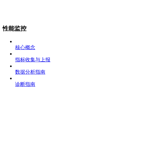
性能监控
核心概念
指标收集与上报
数据分析指南
诊断指南