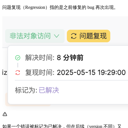
问题复现（Regression）指的是之前修复的 bug 再次出现。
如果一个错误被标记为已解决，但在后续（version 不同）又