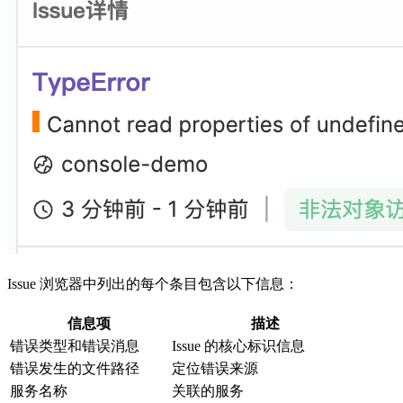
Issue 浏览器中列出的每个条目包含以下信息：
信息项
描述
错误类型和错误消息
Issue 的核心标识信息
错误发生的文件路径
定位错误来源
服务名称
关联的服务