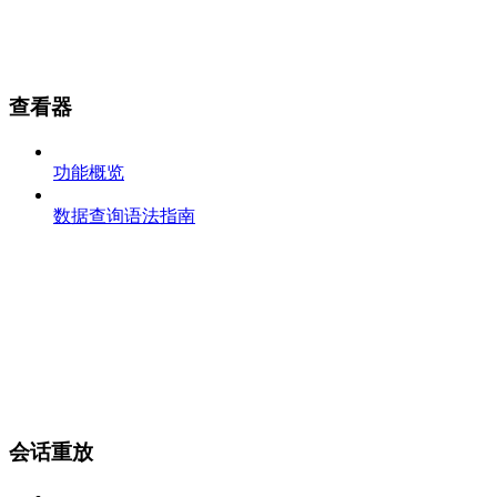
查看器
功能概览
数据查询语法指南
会话重放