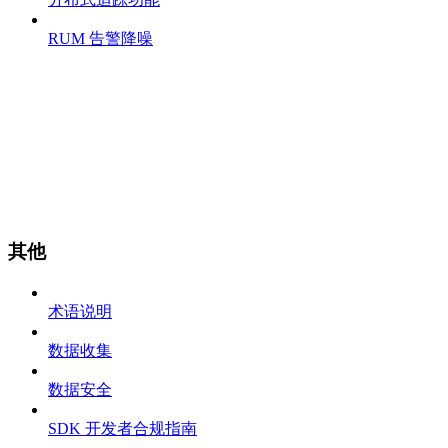
RUM 告警降噪
其他
术语说明
数据收集
数据安全
SDK 开发者合规指南