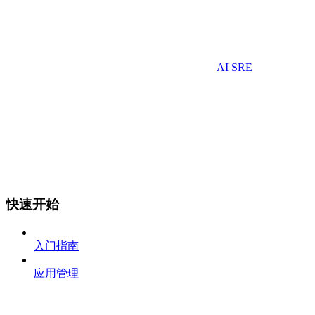
AI SRE
快速开始
入门指南
应用管理