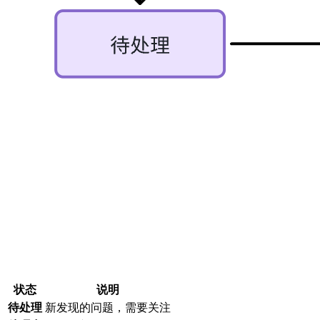
状态
说明
待处理
新发现的问题，需要关注