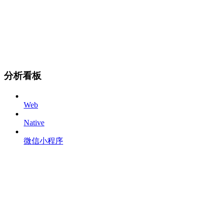
分析看板
Web
Native
微信小程序