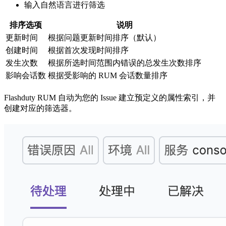
输入自然语言进行筛选
排序选项
说明
更新时间
根据问题更新时间排序（默认）
创建时间
根据首次发现时间排序
发生次数
根据所选时间范围内错误的总发生次数排序
影响会话数
根据受影响的 RUM 会话数量排序
Flashduty RUM 自动为您的 Issue 建立预定义的属性索引，并
创建对应的筛选器。