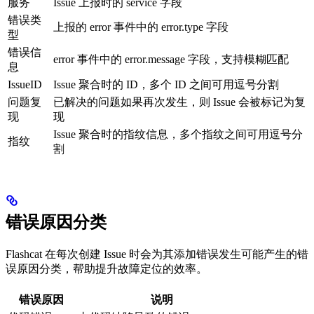
服务
Issue 上报时的 service 字段
错误类
上报的 error 事件中的 error.type 字段
型
错误信
error 事件中的 error.message 字段，支持模糊匹配
息
IssueID
Issue 聚合时的 ID，多个 ID 之间可用逗号分割
问题复
已解决的问题如果再次发生，则 Issue 会被标记为复
现
现
Issue 聚合时的指纹信息，多个指纹之间可用逗号分
指纹
割
错误原因分类
Flashcat 在每次创建 Issue 时会为其添加错误发生可能产生的错
误原因分类，帮助提升故障定位的效率。
错误原因
说明