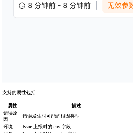
支持的属性包括：
属性
描述
错误原
错误发生时可能的根因类型
因
环境
Issue 上报时的 env 字段