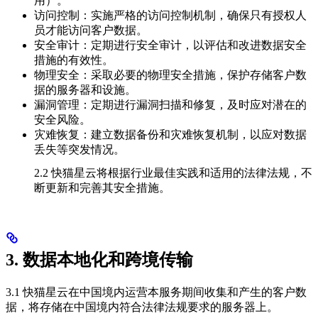
用）。
访问控制：实施严格的访问控制机制，确保只有授权人
员才能访问客户数据。
安全审计：定期进行安全审计，以评估和改进数据安全
措施的有效性。
物理安全：采取必要的物理安全措施，保护存储客户数
据的服务器和设施。
漏洞管理：定期进行漏洞扫描和修复，及时应对潜在的
安全风险。
灾难恢复：建立数据备份和灾难恢复机制，以应对数据
丢失等突发情况。
2.2 快猫星云将根据行业最佳实践和适用的法律法规，不
断更新和完善其安全措施。
3. 数据本地化和跨境传输
3.1 快猫星云在中国境内运营本服务期间收集和产生的客户数
据，将存储在中国境内符合法律法规要求的服务器上。