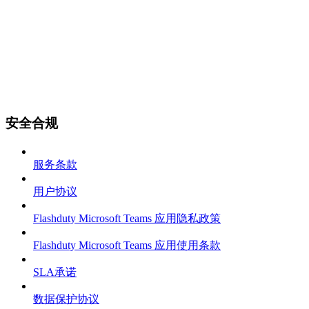
安全合规
服务条款
用户协议
Flashduty Microsoft Teams 应用隐私政策
Flashduty Microsoft Teams 应用使用条款
SLA承诺
数据保护协议