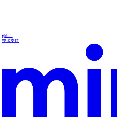
github
技术支持