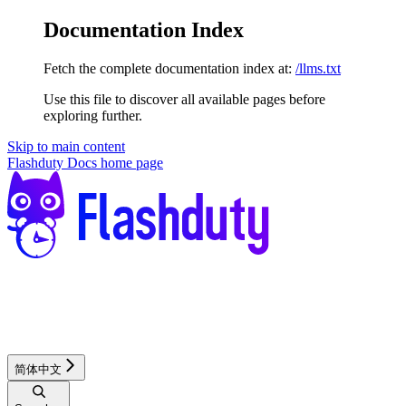
Documentation Index
Fetch the complete documentation index at:
/llms.txt
Use this file to discover all available pages before
exploring further.
Skip to main content
Flashduty Docs
home page
简体中文