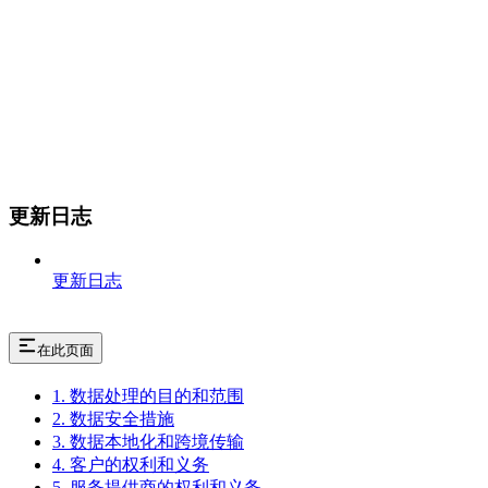
更新日志
更新日志
在此页面
1. 数据处理的目的和范围
2. 数据安全措施
3. 数据本地化和跨境传输
4. 客户的权利和义务
5. 服务提供商的权利和义务