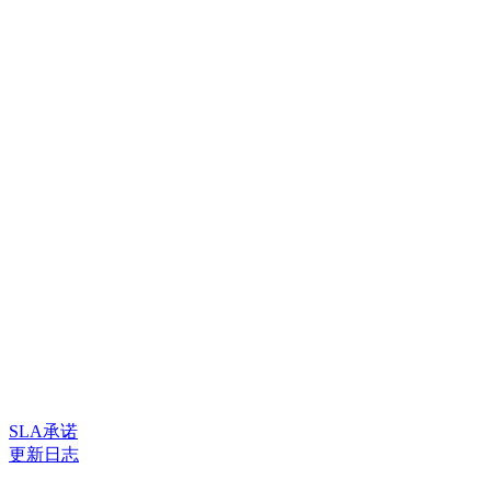
SLA承诺
更新日志