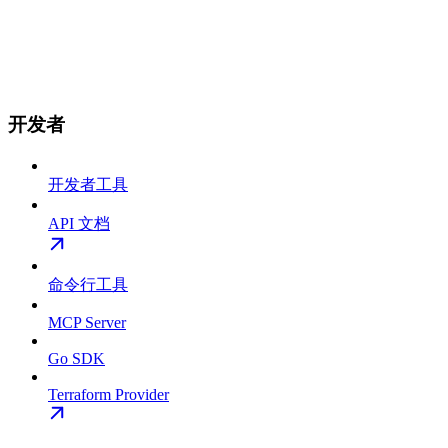
开发者
开发者工具
API 文档
命令行工具
MCP Server
Go SDK
Terraform Provider