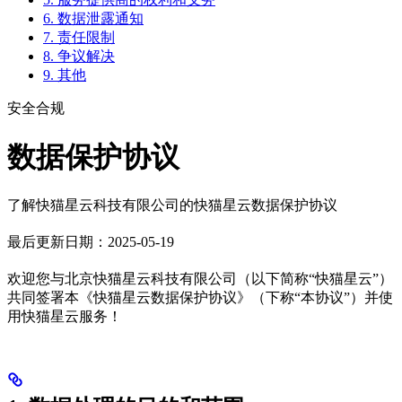
6. 数据泄露通知
7. 责任限制
8. 争议解决
9. 其他
安全合规
数据保护协议
了解快猫星云科技有限公司的快猫星云数据保护协议
最后更新日期：2025-05-19
欢迎您与北京快猫星云科技有限公司（以下简称“快猫星云”）
共同签署本《快猫星云数据保护协议》（下称“本协议”）并使
用快猫星云服务！