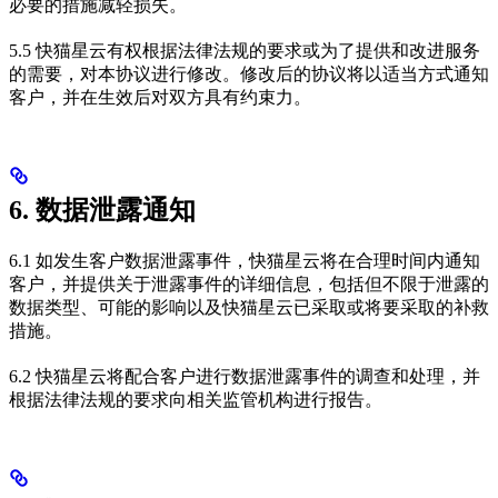
必要的措施减轻损失。
5.5 快猫星云有权根据法律法规的要求或为了提供和改进服务
的需要，对本协议进行修改。修改后的协议将以适当方式通知
客户，并在生效后对双方具有约束力。
6. 数据泄露通知
6.1 如发生客户数据泄露事件，快猫星云将在合理时间内通知
客户，并提供关于泄露事件的详细信息，包括但不限于泄露的
数据类型、可能的影响以及快猫星云已采取或将要采取的补救
措施。
6.2 快猫星云将配合客户进行数据泄露事件的调查和处理，并
根据法律法规的要求向相关监管机构进行报告。