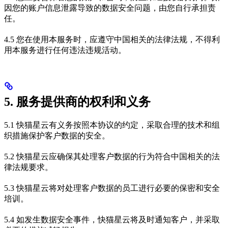
因您的账户信息泄露导致的数据安全问题，由您自行承担责
任。
4.5 您在使用本服务时，应遵守中国相关的法律法规，不得利
用本服务进行任何违法违规活动。
5. 服务提供商的权利和义务
5.1 快猫星云有义务按照本协议的约定，采取合理的技术和组
织措施保护客户数据的安全。
5.2 快猫星云应确保其处理客户数据的行为符合中国相关的法
律法规要求。
5.3 快猫星云将对处理客户数据的员工进行必要的保密和安全
培训。
5.4 如发生数据安全事件，快猫星云将及时通知客户，并采取