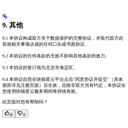
9. 其他
9.1 本协议构成双方关于数据保护的完整协议，并取代双方此
前就相关事项达成的任何口头或书面协议。
9.2 本协议的任何条款的无效不影响其他条款的效力。
9.3 本协议的签订地为北京市海淀区。
9.4 本协议自您在快猫星云平台点击”同意协议并提交”（具体
措辞详见注册页面）后生效，且除非双方另有约定，本协议在
您使用快猫星云服务期间将持续有效。
此页面对您有帮助吗？
是
否