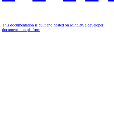
This documentation is built and hosted on Mintlify, a developer
documentation platform