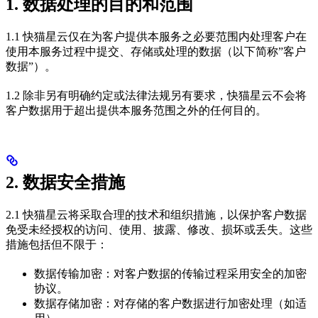
1. 数据处理的目的和范围
1.1 快猫星云仅在为客户提供本服务之必要范围内处理客户在
使用本服务过程中提交、存储或处理的数据（以下简称”客户
数据”）。
1.2 除非另有明确约定或法律法规另有要求，快猫星云不会将
客户数据用于超出提供本服务范围之外的任何目的。
2. 数据安全措施
2.1 快猫星云将采取合理的技术和组织措施，以保护客户数据
免受未经授权的访问、使用、披露、修改、损坏或丢失。这些
措施包括但不限于：
数据传输加密：对客户数据的传输过程采用安全的加密
协议。
数据存储加密：对存储的客户数据进行加密处理（如适