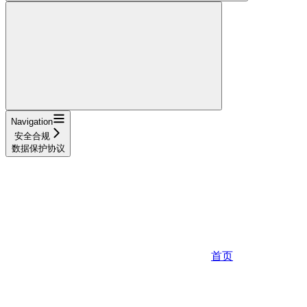
Navigation
安全合规
数据保护协议
首页