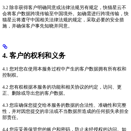
3.2 除非获得客户明确同意或法律法规另有规定，快猫星云不
会将客户数据跨境传输至中国境外。如确需进行跨境传输，快
猫星云将遵守中国相关法律法规的规定，采取必要的安全措
施，并确保客户事先知晓并同意。
4. 客户的权利和义务
4.1 您对您在使用本服务过程中产生的客户数据拥有所有权和
控制权。
4.2 您有权根据本服务的功能和相关协议的约定，访问、更
正、删除或导出您的客户数据。
4.3 您应确保您提交给本服务的数据的合法性、准确性和完整
性，并对因您提交的非法或不当数据所造成的任何损失承担全
部责任。
4.4 您应妥善保管您的账户和密码，防止未经授权的访问。如