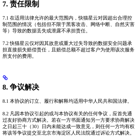
7. 责任限制
7.1 在适用法律允许的最大范围内，快猫星云对因超出合理控
制范围的情况（包括但不限于黑客攻击、网络中断、自然灾害
等）导致的数据丢失或泄露不承担责任。
7.2 快猫星云仅对因其故意或重大过失导致的数据安全问题承
担直接损失赔偿责任，且赔偿总额不超过客户为使用该次服务
所支付的费用。
8. 争议解决
8.1 本协议的订立、履行和解释均适用中华人民共和国法律。
8.2 凡因本协议引起的或与本协议有关的任何争议，应首先通
过友好协商方式解决。若在一方书面通知另一方要求协商解决
之日起三十（30）日内未能达成一致意见，则任何一方均有权
将该等争议提交至北京市海淀区人民法院通过诉讼方式解决。