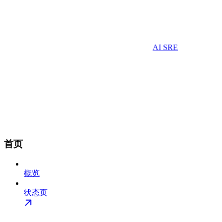
AI SRE
首页
概览
状态页