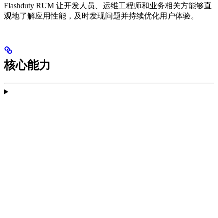
Flashduty RUM 让开发人员、运维工程师和业务相关方能够直
观地了解应用性能，及时发现问题并持续优化用户体验。
核心能力