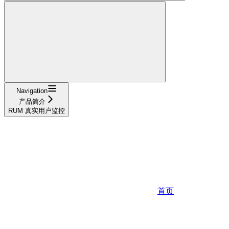
Navigation
产品简介
RUM 真实用户监控
首页