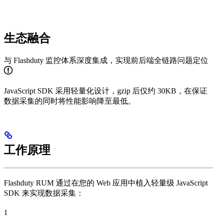
生态融合
与 Flashduty 监控体系深度集成，实现前后端全链路问题定位
JavaScript SDK 采用轻量化设计，gzip 后仅约 30KB，在保证
数据采集的同时将性能影响降至最低。
工作原理
Flashduty RUM 通过在您的 Web 应用中植入轻量级 JavaScript
SDK 来实现数据采集：
1