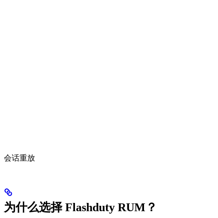
会话重放
为什么选择 Flashduty RUM？