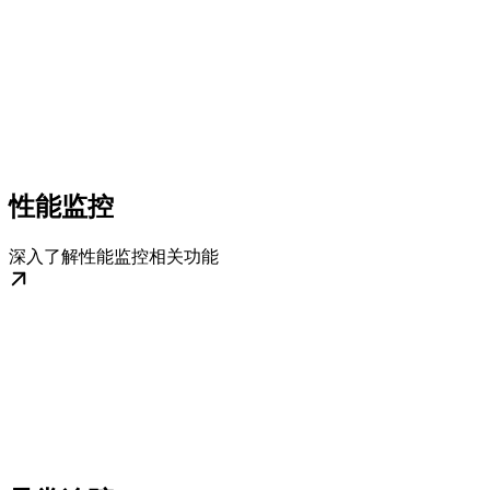
性能监控
深入了解性能监控相关功能