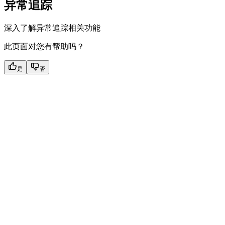
异常追踪
深入了解异常追踪相关功能
此页面对您有帮助吗？
是
否