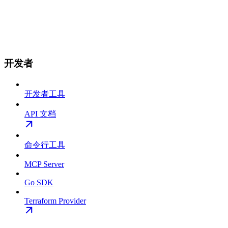
开发者
开发者工具
API 文档
命令行工具
MCP Server
Go SDK
Terraform Provider