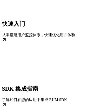
快速入门
从零搭建用户监控体系，快速优化用户体验
SDK 集成指南
了解如何在您的应用中集成 RUM SDK