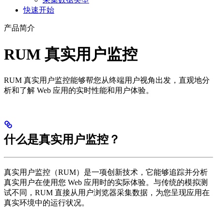
快速开始
产品简介
RUM 真实用户监控
RUM 真实用户监控能够帮您从终端用户视角出发，直观地分
析和了解 Web 应用的实时性能和用户体验。
什么是真实用户监控？
真实用户监控（RUM）是一项创新技术，它能够追踪并分析
真实用户在使用您 Web 应用时的实际体验。与传统的模拟测
试不同，RUM 直接从用户浏览器采集数据，为您呈现应用在
真实环境中的运行状况。