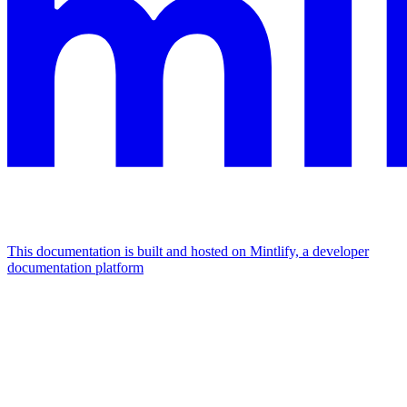
This documentation is built and hosted on Mintlify, a developer
documentation platform