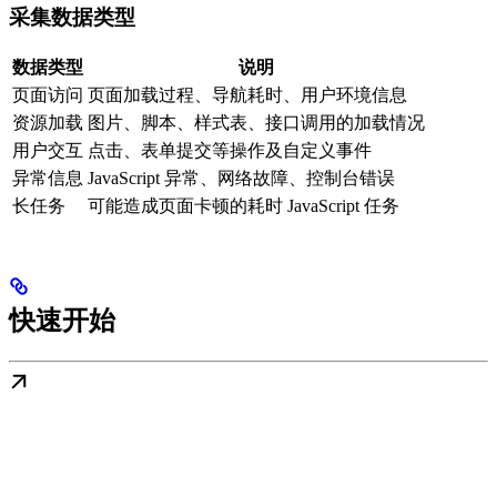
采集数据类型
数据类型
说明
页面访问
页面加载过程、导航耗时、用户环境信息
资源加载
图片、脚本、样式表、接口调用的加载情况
用户交互
点击、表单提交等操作及自定义事件
异常信息
JavaScript 异常、网络故障、控制台错误
长任务
可能造成页面卡顿的耗时 JavaScript 任务
快速开始