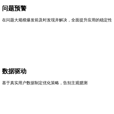
问题预警
在问题大规模爆发前及时发现并解决，全面提升应用的稳定性
数据驱动
基于真实用户数据制定优化策略，告别主观臆测