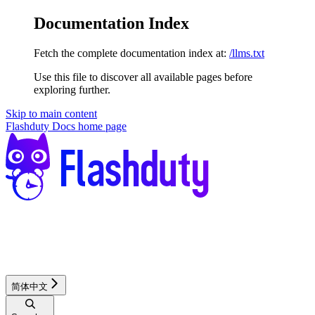
Documentation Index
Fetch the complete documentation index at:
/llms.txt
Use this file to discover all available pages before
exploring further.
Skip to main content
Flashduty Docs
home page
简体中文