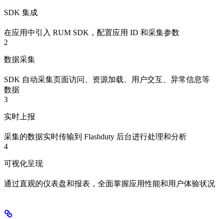
SDK 集成
在应用中引入 RUM SDK，配置应用 ID 和采集参数
2
数据采集
SDK 自动采集页面访问、资源加载、用户交互、异常信息等
数据
3
实时上报
采集的数据实时传输到 Flashduty 后台进行处理和分析
4
可视化呈现
通过直观的仪表盘和报表，全面掌握应用性能和用户体验状况