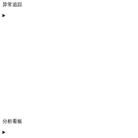
异常追踪
分析看板