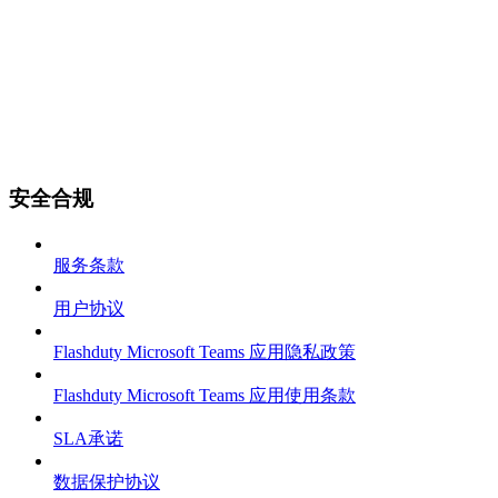
安全合规
服务条款
用户协议
Flashduty Microsoft Teams 应用隐私政策
Flashduty Microsoft Teams 应用使用条款
SLA承诺
数据保护协议