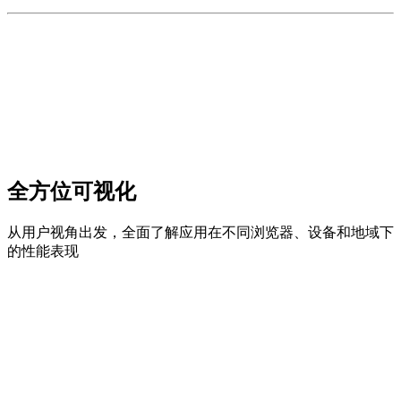
全方位可视化
从用户视角出发，全面了解应用在不同浏览器、设备和地域下
的性能表现