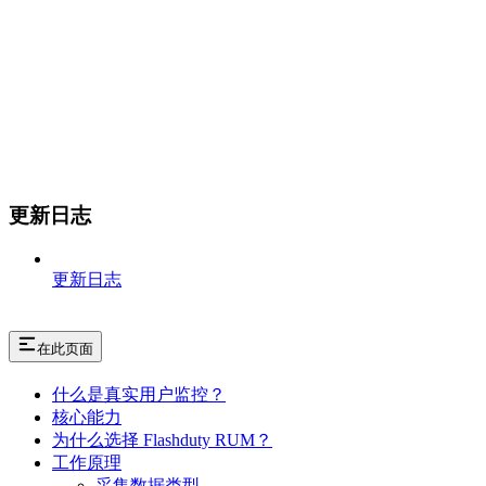
更新日志
更新日志
在此页面
什么是真实用户监控？
核心能力
为什么选择 Flashduty RUM？
工作原理
采集数据类型