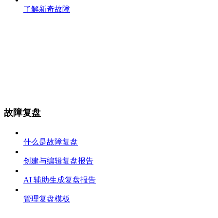
了解新奇故障
故障复盘
什么是故障复盘
创建与编辑复盘报告
AI 辅助生成复盘报告
管理复盘模板