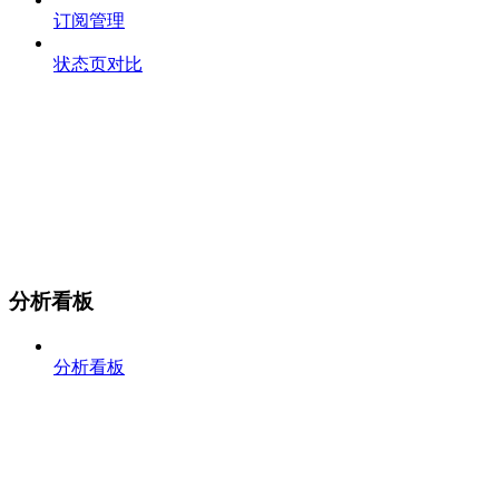
订阅管理
状态页对比
分析看板
分析看板