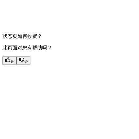
状态页如何收费？
此页面对您有帮助吗？
是
否