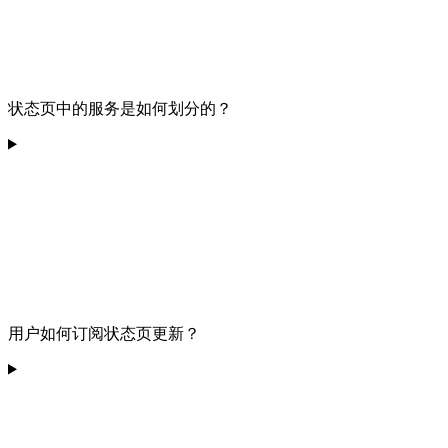
状态页中的服务是如何划分的？
用户如何订阅状态页更新？