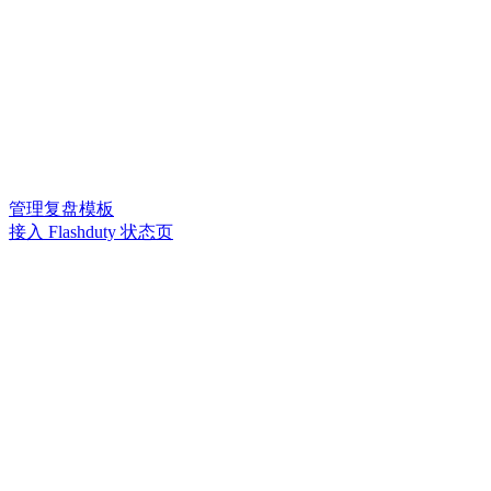
管理复盘模板
接入 Flashduty 状态页