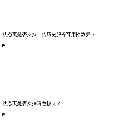
状态页是否支持上传历史服务可用性数据？
状态页是否支持暗色模式？