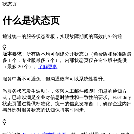
状态页
什么是状态页
通过统一的服务状态看板，实现故障期间的高效内外沟通
版本要求
：所有版本均可创建公开状态页（免费版和标准版最
多 1 个，专业版最多 5 个）。内部状态页仅在专业版中提供
（最多 20 个）。
了解更多
服务中断不可避免，但沟通效率可以系统性提升。
当服务状态发生波动时，依赖人工邮件或即时消息的通知方
式，已难以满足企业对信息时效性和一致性的要求。Flashduty
状态页通过提供标准化、统一的信息发布窗口，确保企业内部
与外部对服务状态的认知保持实时同步。