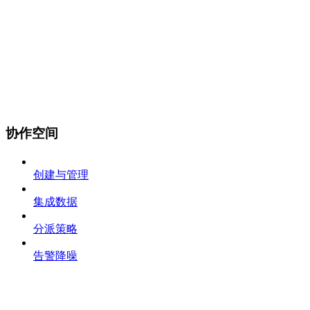
协作空间
创建与管理
集成数据
分派策略
告警降噪