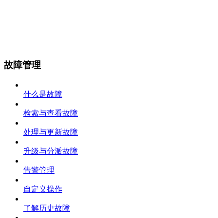
故障管理
什么是故障
检索与查看故障
处理与更新故障
升级与分派故障
告警管理
自定义操作
了解历史故障