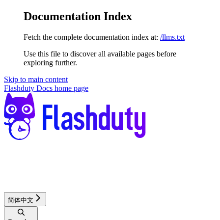
Documentation Index
Fetch the complete documentation index at:
/llms.txt
Use this file to discover all available pages before
exploring further.
Skip to main content
Flashduty Docs
home page
简体中文