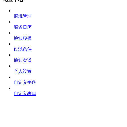
值班管理
服务日历
通知模板
过滤条件
通知渠道
个人设置
自定义字段
自定义表单