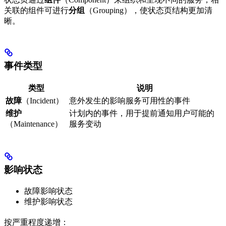
关联的组件可进行
分组
（Grouping），使状态页结构更加清
晰。
事件类型
类型
说明
故障
（Incident）
意外发生的影响服务可用性的事件
维护
计划内的事件，用于提前通知用户可能的
（Maintenance）
服务变动
影响状态
故障影响状态
维护影响状态
按严重程度递增：