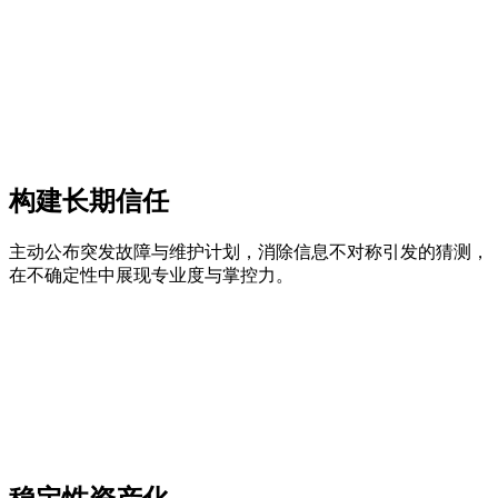
构建长期信任
主动公布突发故障与维护计划，消除信息不对称引发的猜测，
在不确定性中展现专业度与掌控力。