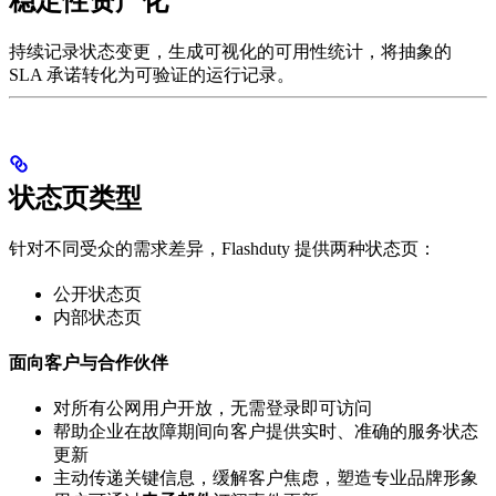
稳定性资产化
持续记录状态变更，生成可视化的可用性统计，将抽象的
SLA 承诺转化为可验证的运行记录。
状态页类型
针对不同受众的需求差异，Flashduty 提供两种状态页：
公开状态页
内部状态页
面向客户与合作伙伴
对所有公网用户开放，无需登录即可访问
帮助企业在故障期间向客户提供实时、准确的服务状态
更新
主动传递关键信息，缓解客户焦虑，塑造专业品牌形象