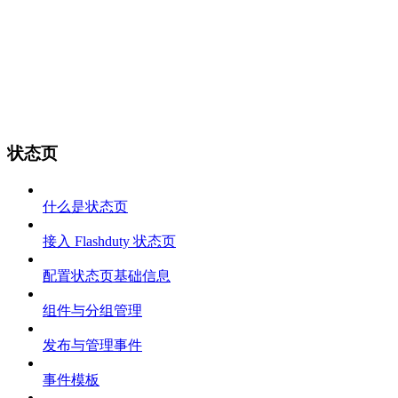
状态页
什么是状态页
接入 Flashduty 状态页
配置状态页基础信息
组件与分组管理
发布与管理事件
事件模板