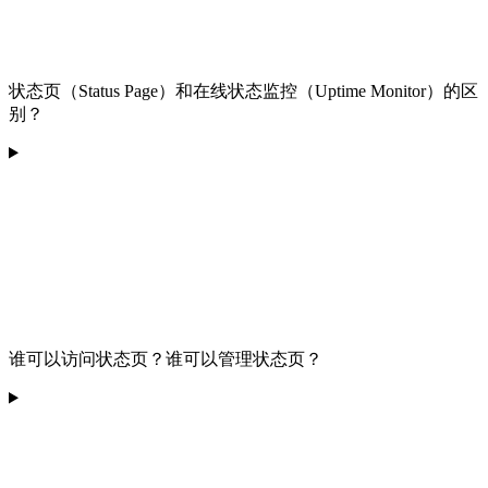
状态页（Status Page）和在线状态监控（Uptime Monitor）的区
别？
谁可以访问状态页？谁可以管理状态页？