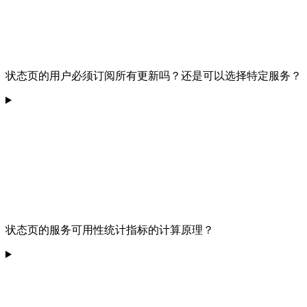
状态页的用户必须订阅所有更新吗？还是可以选择特定服务？
状态页的服务可用性统计指标的计算原理？