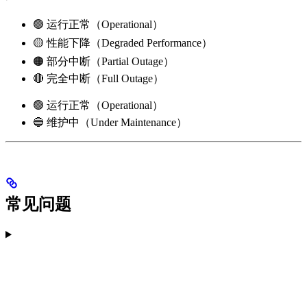
🟢 运行正常（Operational）
🟡 性能下降（Degraded Performance）
🟠 部分中断（Partial Outage）
🔴 完全中断（Full Outage）
🟢 运行正常（Operational）
🔵 维护中（Under Maintenance）
常见问题