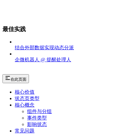
最佳实践
结合外部数据实现动态分派
企微机器人 @ 提醒处理人
在此页面
核心价值
状态页类型
核心概念
组件与分组
事件类型
影响状态
常见问题