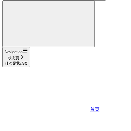
Navigation
状态页
什么是状态页
首页