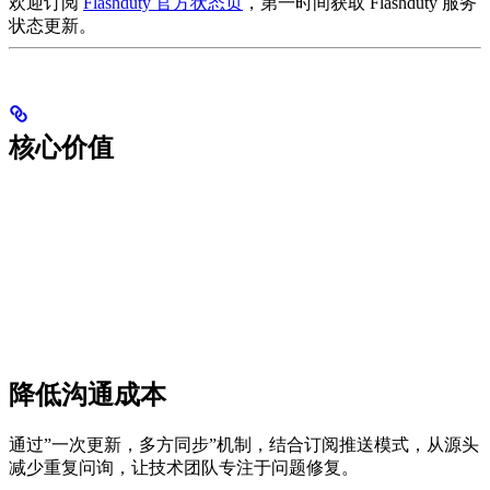
欢迎订阅
Flashduty 官方状态页
，第一时间获取 Flashduty 服务
状态更新。
核心价值
降低沟通成本
通过”一次更新，多方同步”机制，结合订阅推送模式，从源头
减少重复问询，让技术团队专注于问题修复。