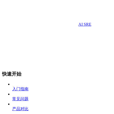
AI SRE
快速开始
入门指南
常见问题
产品对比