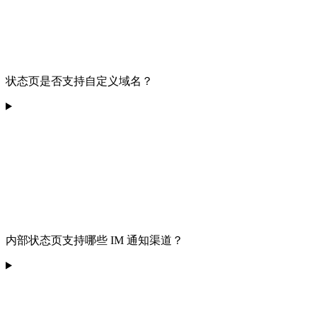
状态页是否支持自定义域名？
内部状态页支持哪些 IM 通知渠道？