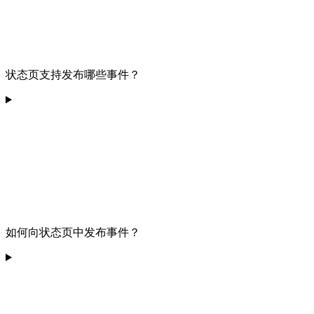
状态页支持发布哪些事件？
如何向状态页中发布事件？