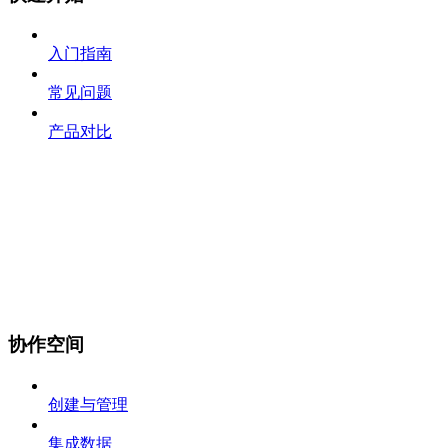
入门指南
常见问题
产品对比
协作空间
创建与管理
集成数据