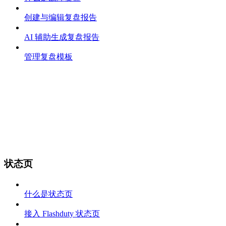
创建与编辑复盘报告
AI 辅助生成复盘报告
管理复盘模板
状态页
什么是状态页
接入 Flashduty 状态页