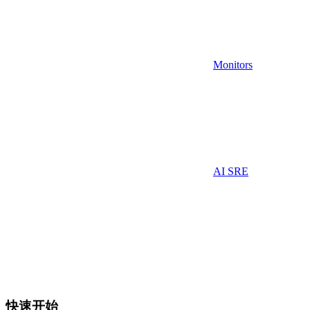
Monitors
AI SRE
快速开始