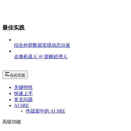
最佳实践
结合外部数据实现动态分派
企微机器人 @ 提醒处理人
在此页面
关键特性
快速上手
常见问题
AI SRE
作战室中的 AI SRE
高级功能