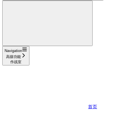
Navigation
高级功能
作战室
首页