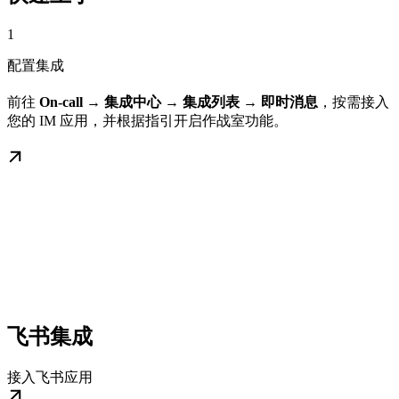
1
配置集成
前往
On-call → 集成中心 → 集成列表 → 即时消息
，按需接入
您的 IM 应用，并根据指引开启作战室功能。
飞书集成
接入飞书应用