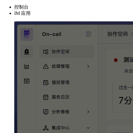
控制台
IM 应用