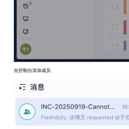
在控制台添加成员