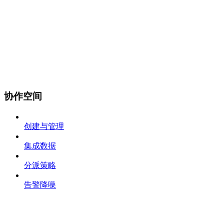
协作空间
创建与管理
集成数据
分派策略
告警降噪