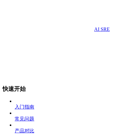
AI SRE
快速开始
入门指南
常见问题
产品对比