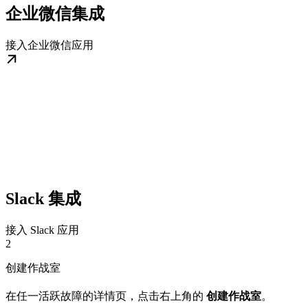
企业微信集成
接入企业微信应用
Slack 集成
接入 Slack 应用
2
创建作战室
在任一活跃故障的详情页，点击右上角的
创建作战室
。