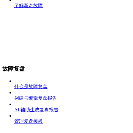
了解新奇故障
故障复盘
什么是故障复盘
创建与编辑复盘报告
AI 辅助生成复盘报告
管理复盘模板