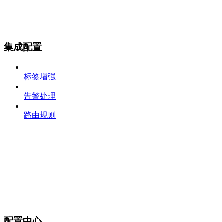
集成配置
标签增强
告警处理
路由规则
配置中心