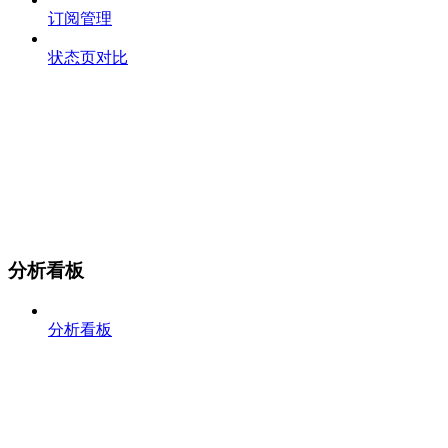
订阅管理
状态页对比
分析看板
分析看板