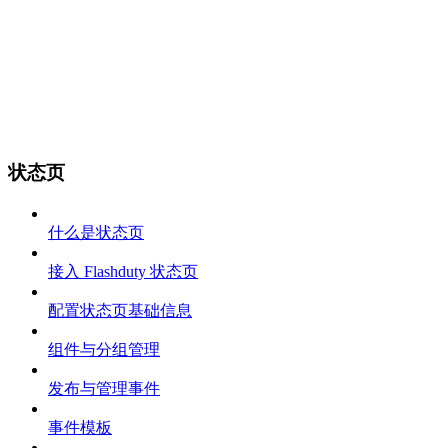
状态页
什么是状态页
接入 Flashduty 状态页
配置状态页基础信息
组件与分组管理
发布与管理事件
事件模板