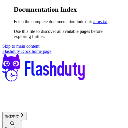
Documentation Index
Fetch the complete documentation index at:
/llms.txt
Use this file to discover all available pages before
exploring further.
Skip to main content
Flashduty Docs
home page
简体中文