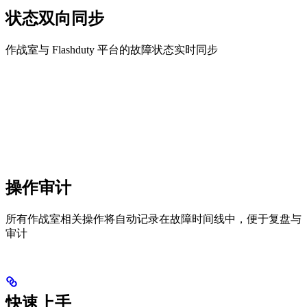
状态双向同步
作战室与 Flashduty 平台的故障状态实时同步
操作审计
所有作战室相关操作将自动记录在故障时间线中，便于复盘与
审计
快速上手