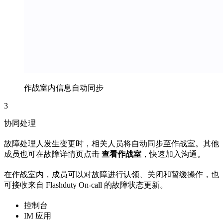
作战室内信息自动同步
3
协同处理
故障处理人发生变更时，相关人员将自动同步至作战室。其他
成员也可在故障详情页点击
查看作战室
，快速加入沟通。
在作战室内，成员可以对故障进行认领、关闭和暂缓操作，也
可接收来自 Flashduty On-call 的故障状态更新。
控制台
IM 应用