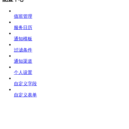
值班管理
服务日历
通知模板
过滤条件
通知渠道
个人设置
自定义字段
自定义表单