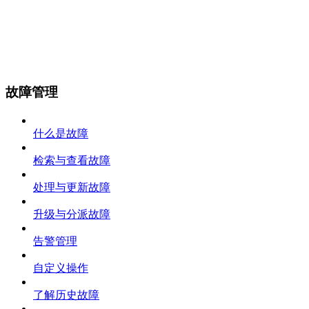
故障管理
什么是故障
检索与查看故障
处理与更新故障
升级与分派故障
告警管理
自定义操作
了解历史故障