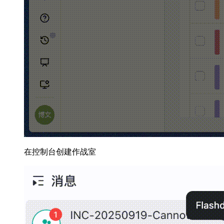
在控制台创建作战室