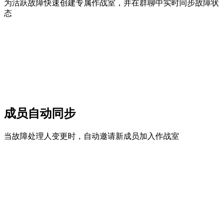
为活跃故障快速创建专属作战室，并在群聊中实时同步故障状
态
成员自动同步
当故障处理人变更时，自动邀请新成员加入作战室