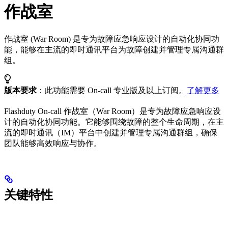
作战室
作战室 (War Room) 是专为故障应急响应设计的自动化协同功
能，能够在主流的即时通讯平台为故障创建并管理专属沟通群
组。
版本要求
：此功能需要 On-call 专业版及以上订阅。
了解更多
Flashduty On-call 作战室（War Room）是专为故障应急响应设
计的自动化协同功能。它能够围绕故障的整个生命周期，在主
流的即时通讯（IM）平台中创建并管理专属沟通群组，确保
团队能够高效响应与协作。
关键特性