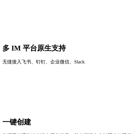
多 IM 平台原生支持
无缝接入飞书、钉钉、企业微信、Slack
一键创建