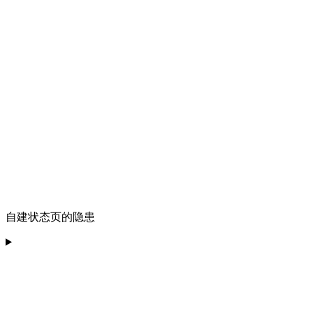
自建状态页的隐患