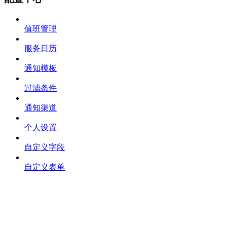
值班管理
服务日历
通知模板
过滤条件
通知渠道
个人设置
自定义字段
自定义表单