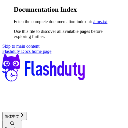
Documentation Index
Fetch the complete documentation index at:
/llms.txt
Use this file to discover all available pages before
exploring further.
Skip to main content
Flashduty Docs
home page
简体中文