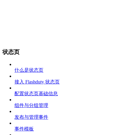
状态页
什么是状态页
接入 Flashduty 状态页
配置状态页基础信息
组件与分组管理
发布与管理事件
事件模板