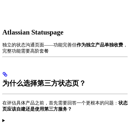
Atlassian Statuspage
独立的状态沟通页面——功能完善但
作为独立产品单独收费
，
完整功能需要高阶套餐
为什么选择第三方状态页？
在评估具体产品之前，首先需要回答一个更根本的问题：
状态
页应该自建还是使用第三方服务？