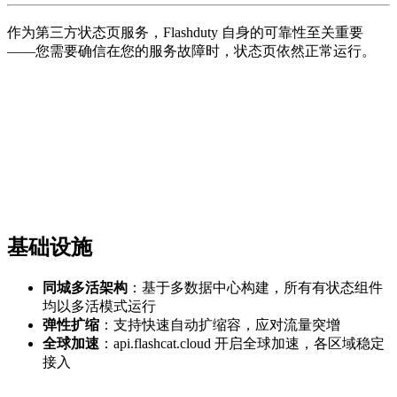
作为第三方状态页服务，Flashduty 自身的可靠性至关重要
——您需要确信在您的服务故障时，状态页依然正常运行。
基础设施
同城多活架构
：基于多数据中心构建，所有有状态组件
均以多活模式运行
弹性扩缩
：支持快速自动扩缩容，应对流量突增
全球加速
：api.flashcat.cloud 开启全球加速，各区域稳定
接入