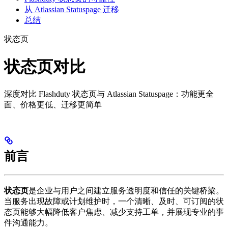
从 Atlassian Statuspage 迁移
总结
状态页
状态页对比
深度对比 Flashduty 状态页与 Atlassian Statuspage：功能更全
面、价格更低、迁移更简单
前言
状态页
是企业与用户之间建立服务透明度和信任的关键桥梁。
当服务出现故障或计划维护时，一个清晰、及时、可订阅的状
态页能够大幅降低客户焦虑、减少支持工单，并展现专业的事
件沟通能力。