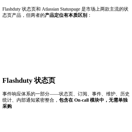
Flashduty 状态页和 Atlassian Statuspage 是市场上两款主流的状
态页产品，但两者的
产品定位有本质区别
：
Flashduty 状态页
事件响应体系的一部分——状态页、订阅、事件、维护、历史
统计、内部通知紧密整合，
包含在 On-call 模块中，无需单独
采购