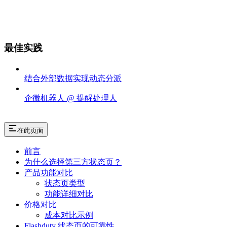
最佳实践
结合外部数据实现动态分派
企微机器人 @ 提醒处理人
在此页面
前言
为什么选择第三方状态页？
产品功能对比
状态页类型
功能详细对比
价格对比
成本对比示例
Flashduty 状态页的可靠性