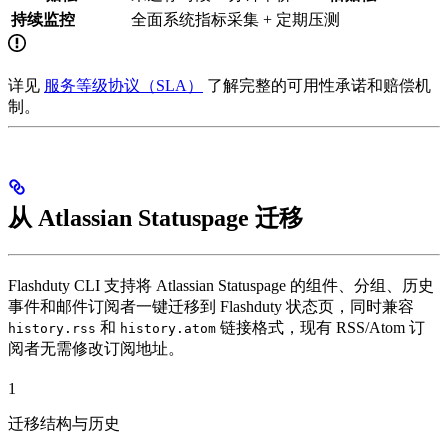
持续监控
全面系统指标采集 + 定期压测
详见
服务等级协议（SLA）
了解完整的可用性承诺和赔偿机
制。
从 Atlassian Statuspage 迁移
Flashduty CLI 支持将 Atlassian Statuspage 的组件、分组、历史
事件和邮件订阅者一键迁移到 Flashduty 状态页，同时兼容
和
链接格式，现有 RSS/Atom 订
history.rss
history.atom
阅者无需修改订阅地址。
1
迁移结构与历史