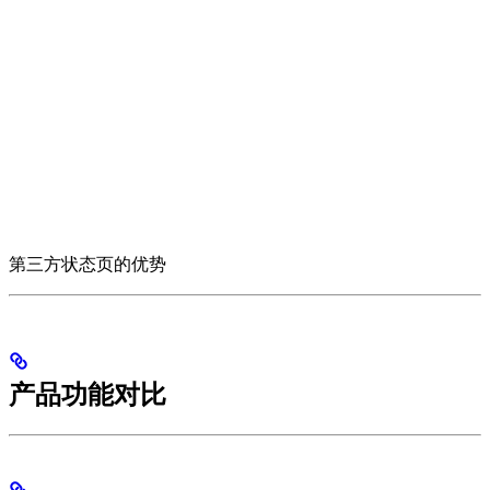
第三方状态页的优势
产品功能对比