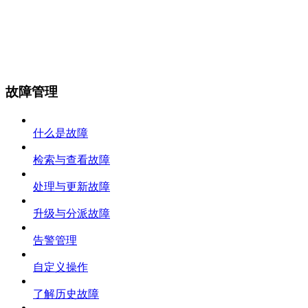
故障管理
什么是故障
检索与查看故障
处理与更新故障
升级与分派故障
告警管理
自定义操作
了解历史故障