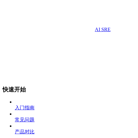
AI SRE
快速开始
入门指南
常见问题
产品对比