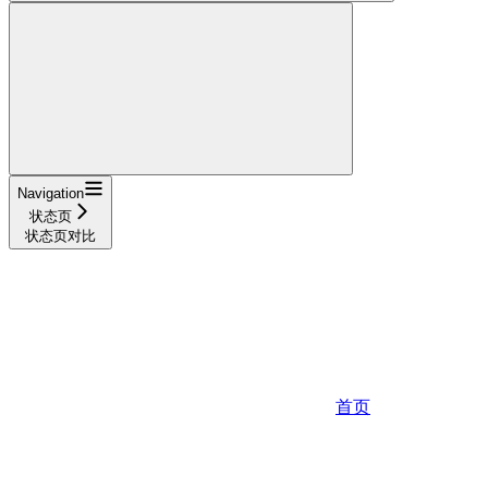
Navigation
状态页
状态页对比
首页