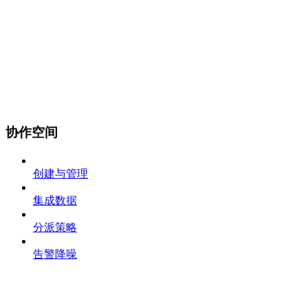
协作空间
创建与管理
集成数据
分派策略
告警降噪