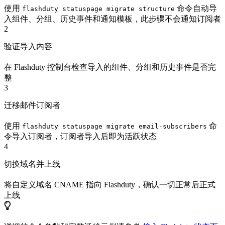
使用
命令自动导
flashduty statuspage migrate structure
入组件、分组、历史事件和通知模板，此步骤不会通知订阅者
2
验证导入内容
在 Flashduty 控制台检查导入的组件、分组和历史事件是否完
整
3
迁移邮件订阅者
使用
命
flashduty statuspage migrate email-subscribers
令导入订阅者，订阅者导入后即为活跃状态
4
切换域名并上线
将自定义域名 CNAME 指向 Flashduty，确认一切正常后正式
上线