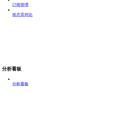
订阅管理
状态页对比
分析看板
分析看板