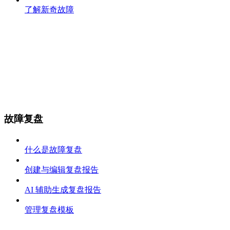
了解新奇故障
故障复盘
什么是故障复盘
创建与编辑复盘报告
AI 辅助生成复盘报告
管理复盘模板