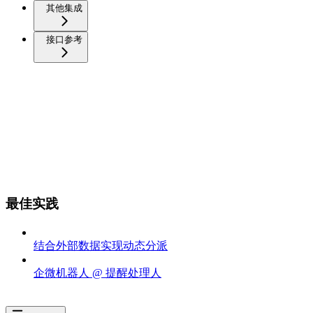
其他集成
接口参考
最佳实践
结合外部数据实现动态分派
企微机器人 @ 提醒处理人