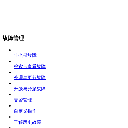
故障管理
什么是故障
检索与查看故障
处理与更新故障
升级与分派故障
告警管理
自定义操作
了解历史故障