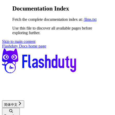
Documentation Index
Fetch the complete documentation index at:
/llms.txt
Use this file to discover all available pages before
exploring further.
Skip to main content
Flashduty Docs
home page
简体中文