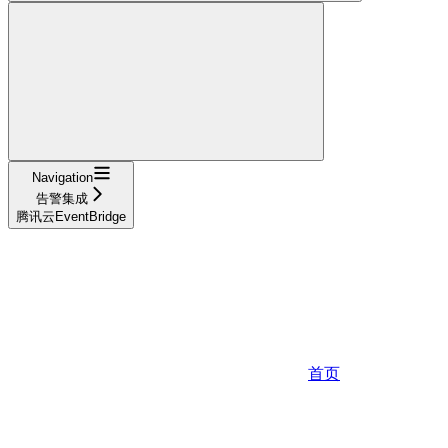
Navigation
告警集成
腾讯云EventBridge
首页