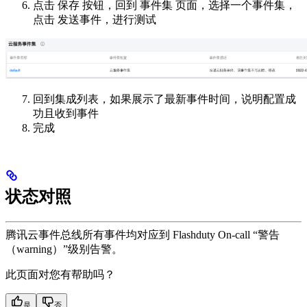
点击 保存 按钮，回到 事件集 页面，选择一个事件集，
点击 发送事件，进行测试
回到集成列表，如果展示了最新事件时间，说明配置成
功且收到事件
完成
状态对照
腾讯云事件总线所有事件均对应到 Flashduty On-call “警告
（warning）”级别告警。
此页面对您有帮助吗？
是
否