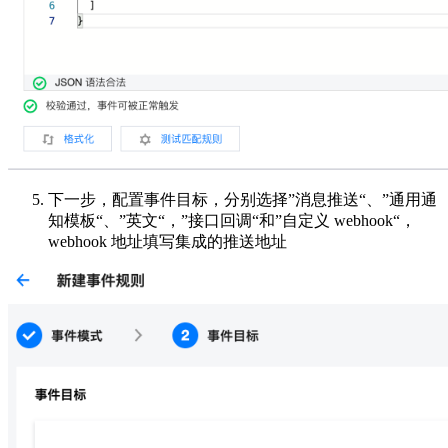
下一步，配置事件目标，分别选择”消息推送“、”通用通
知模板“、”英文“，”接口回调“和”自定义 webhook“，
webhook 地址填写集成的推送地址