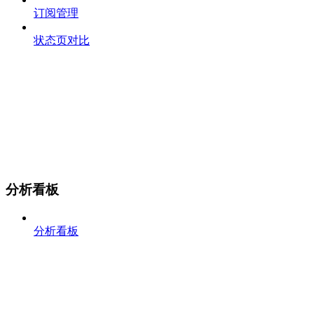
订阅管理
状态页对比
分析看板
分析看板