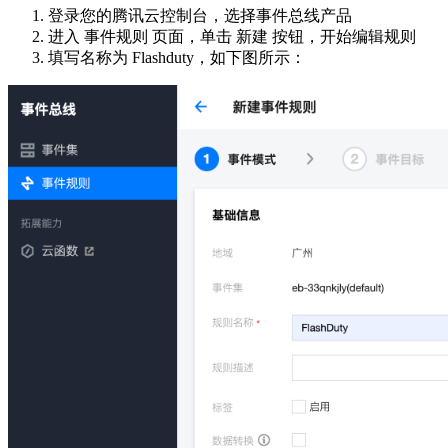
登录您的腾讯云控制台，选择事件总线产品
进入 事件规则 页面，单击 新建 按钮，开始编辑规则
填写名称为 Flashduty，如下图所示：