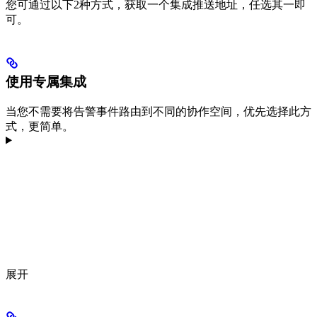
您可通过以下2种方式，获取一个集成推送地址，任选其一即
可。
使用专属集成
当您不需要将告警事件路由到不同的协作空间，优先选择此方
式，更简单。
展开