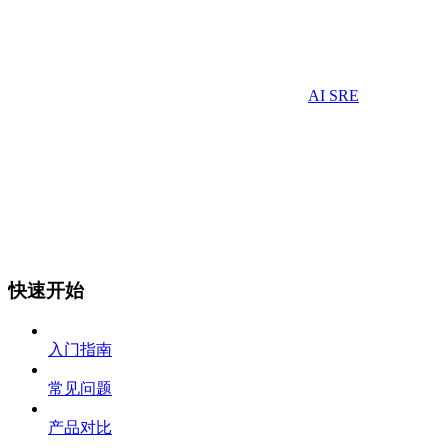
AI SRE
快速开始
入门指南
常见问题
产品对比