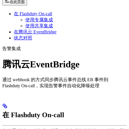
在此页面
在 Flashduty On-call
使用专属集成
使用共享集成
在腾讯云 EventBridge
状态对照
告警集成
腾讯云EventBridge
通过 webhook 的方式同步腾讯云事件总线 EB 事件到
Flashduty On-call，实现告警事件自动化降噪处理
在 Flashduty On-call