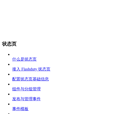
状态页
什么是状态页
接入 Flashduty 状态页
配置状态页基础信息
组件与分组管理
发布与管理事件
事件模板