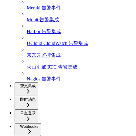
Meraki 告警事件
Monit 告警集成
Harbor 告警集成
UCloud CloudWatch 告警集成
京东云监控集成
火山引擎 RTC 告警集成
Nagios 告警事件
变更集成
即时消息
单点登录
Webhooks