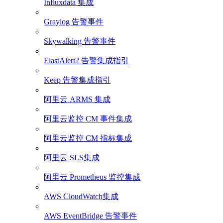
Influxdata 集成
Graylog 告警事件
Skywalking 告警事件
ElastAlert2 告警集成指引
Keep 告警集成指引
阿里云 ARMS 集成
阿里云监控 CM 事件集成
阿里云监控 CM 指标集成
阿里云 SLS集成
阿里云 Prometheus 监控集成
AWS CloudWatch集成
AWS EventBridge 告警事件