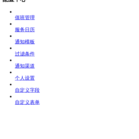
值班管理
服务日历
通知模板
过滤条件
通知渠道
个人设置
自定义字段
自定义表单