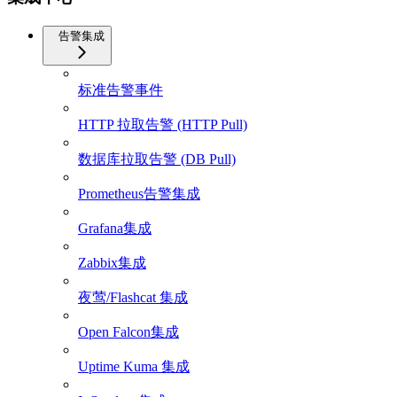
告警集成
标准告警事件
HTTP 拉取告警 (HTTP Pull)
数据库拉取告警 (DB Pull)
Prometheus告警集成
Grafana集成
Zabbix集成
夜莺/Flashcat 集成
Open Falcon集成
Uptime Kuma 集成