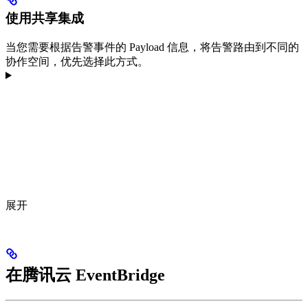
使用共享集成
当您需要根据告警事件的 Payload 信息，将告警路由到不同的
协作空间，优先选择此方式。
展开
在腾讯云 EventBridge