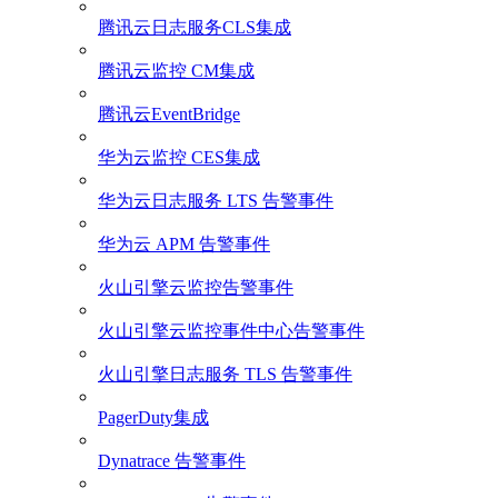
腾讯云日志服务CLS集成
腾讯云监控 CM集成
腾讯云EventBridge
华为云监控 CES集成
华为云日志服务 LTS 告警事件
华为云 APM 告警事件
火山引擎云监控告警事件
火山引擎云监控事件中心告警事件
火山引擎日志服务 TLS 告警事件
PagerDuty集成
Dynatrace 告警事件