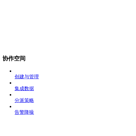
协作空间
创建与管理
集成数据
分派策略
告警降噪